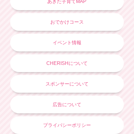
あきた子育てMAP
おでかけコース
イベント情報
CHERISHについて
スポンサーについて
広告について
プライバシーポリシー