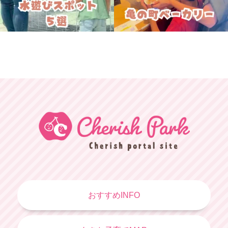
おすすめINFO