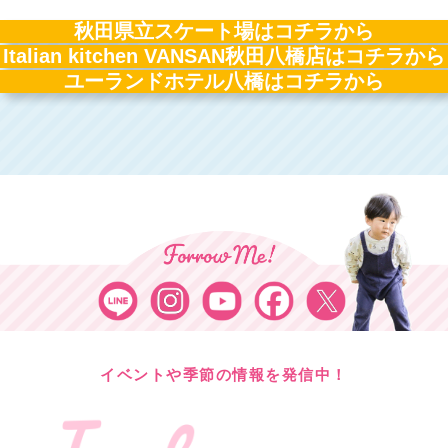
秋田県立スケート場はコチラから
Italian kitchen VANSAN秋田八橋店はコチラから
ユーランドホテル八橋はコチラから
イベントや季節の情報を発信中！