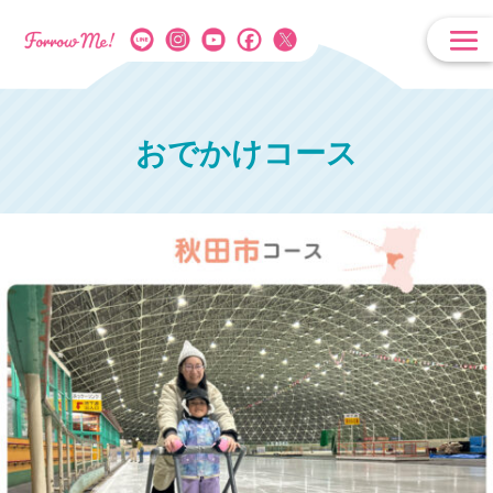
おでかけコース