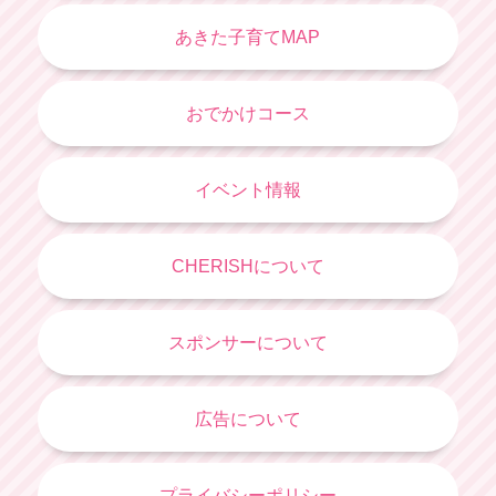
あきた子育てMAP
おでかけコース
イベント情報
CHERISHについて
スポンサーについて
広告について
プライバシーポリシー