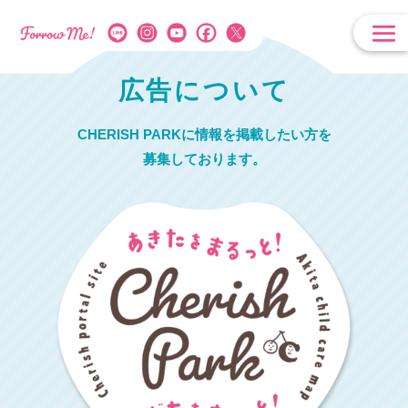
広告について
CHERISH PARKに情報を掲載したい方を
募集しております。