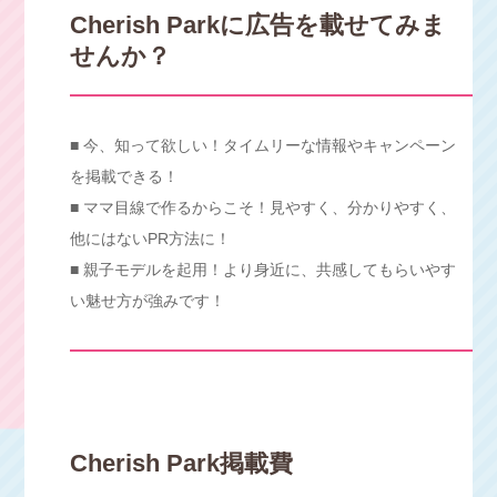
Cherish Parkに広告を載せてみま
せんか？
■ 今、知って欲しい！タイムリーな情報やキャンペーン
を掲載できる！
■ ママ目線で作るからこそ！見やすく、分かりやすく、
他にはないPR方法に！
■ 親子モデルを起用！より身近に、共感してもらいやす
い魅せ方が強みです！
Cherish Park掲載費