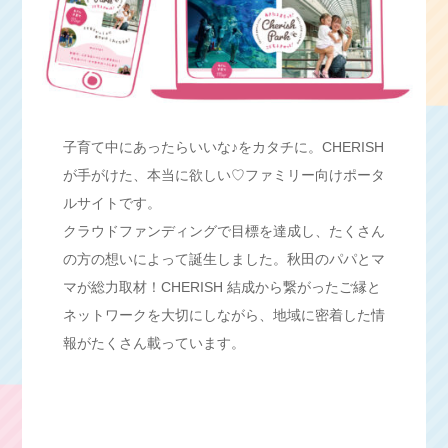
子育て中にあったらいいな♪をカタチに。CHERISH
が手がけた、本当に欲しい♡ファミリー向けポータ
ルサイトです。
クラウドファンディングで目標を達成し、たくさん
の方の想いによって誕生しました。秋田のパパとマ
マが総力取材！CHERISH 結成から繋がったご縁と
ネットワークを大切にしながら、地域に密着した情
報がたくさん載っています。