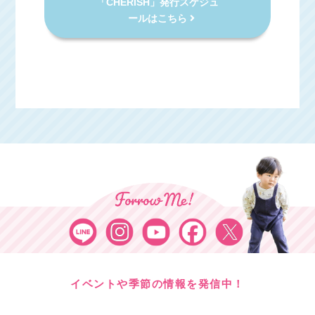
「CHERISH」発行スケジュ
ールはこちら
イベントや季節の情報を発信中！