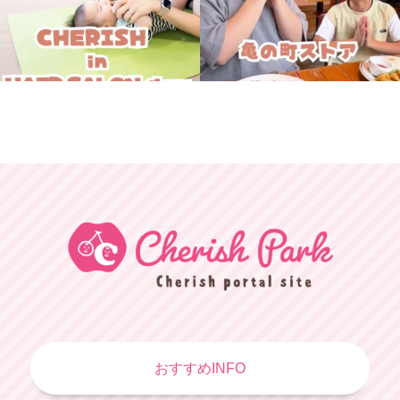
おすすめINFO