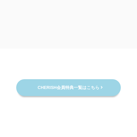
CHERISH会員特典一覧はこちら