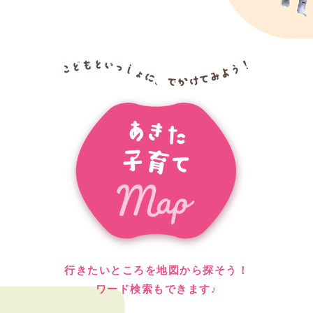
行きたいところを地図から探そう！
ワード検索もできます♪