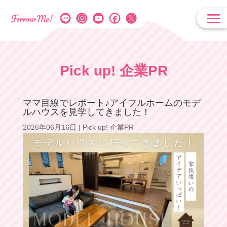
Pick up! 企業PR
ママ目線でレポート♪アイフルホームのモデ
ルハウスを見学してきました！
2026年06月16日
|
Pick up! 企業PR