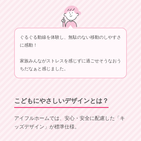
ぐるぐる動線を体験し、無駄のない移動のしやすさ
に感動！
家族みんながストレスを感じずに過ごせそうなおう
ちだなぁと感じました。
こどもにやさしいデザインとは？
アイフルホームでは、安心・安全に配慮した「キ
ッズデザイン」が標準仕様。