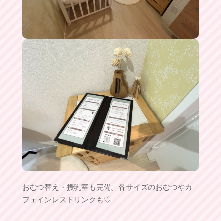
おむつ替え・授乳室も完備。各サイズのおむつやカ
フェインレスドリンクも♡