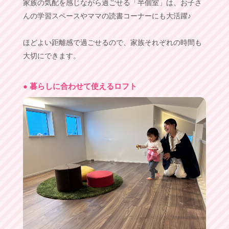
家族の気配を感じながら過ごせる「半個室」は、お子さ
んの学習スペースやママの読書コーナーにも大活躍♪
ほどよい距離感で過ごせるので、家族それぞれの時間も
大切にできます。
● 暮らしに合わせて使えるロフト