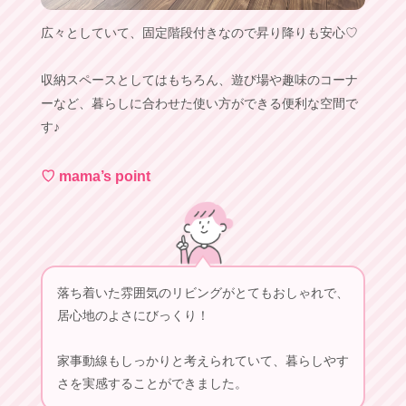
広々としていて、固定階段付きなので昇り降りも安心♡
収納スペースとしてはもちろん、遊び場や趣味のコーナ
ーなど、暮らしに合わせた使い方ができる便利な空間で
す♪
♡ mama’s point
落ち着いた雰囲気のリビングがとてもおしゃれで、
居心地のよさにびっくり！
家事動線もしっかりと考えられていて、暮らしやす
さを実感することができました。