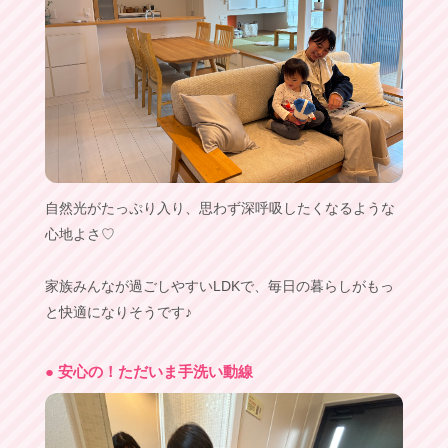
自然光がたっぷり入り、思わず深呼吸したくなるような
心地よさ♡
家族みんなが過ごしやすいLDKで、毎日の暮らしがもっ
と快適になりそうです♪
● 安心の！ただいま手洗い動線