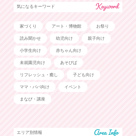
気になるキーワード
家づくり
アート・博物館
お祭り
読み聞かせ
幼児向け
親子向け
小学生向け
赤ちゃん向け
未就園児向け
あそびば
リフレッシュ・癒し
子ども向け
ママ・パパ向け
イベント
まなび・講座
エリア別情報