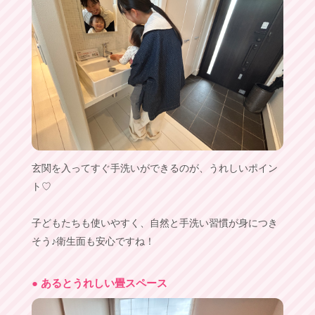
玄関を入ってすぐ手洗いができるのが、うれしいポイン
ト♡
子どもたちも使いやすく、自然と手洗い習慣が身につき
そう♪衛生面も安心ですね！
● あるとうれしい畳スペース