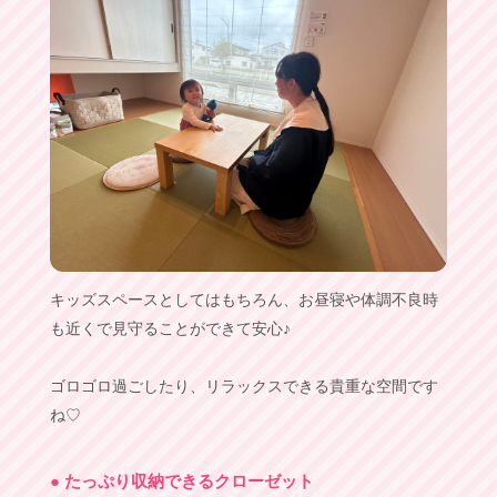
キッズスペースとしてはもちろん、お昼寝や体調不良時
も近くで見守ることができて安心♪
ゴロゴロ過ごしたり、リラックスできる貴重な空間です
ね♡
● たっぷり収納できるクローゼット