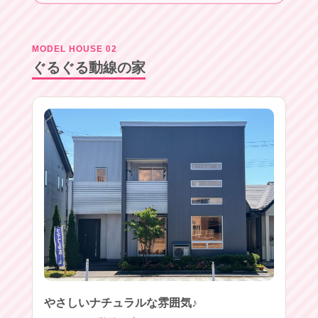
MODEL HOUSE 02
ぐるぐる動線の家
やさしいナチュラルな雰囲気♪