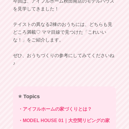
今回は、アイフルホーム秋田南店のモデルハウス
を見学してきました！
テイストの異なる2棟のおうちには、どちらも見
どころ満載♡ ママ目線で見つけた「これいい
な！」をご紹介します。
ぜひ、おうちづくりの参考にしてみてくださいね
♪
⭐️ Topics
・アイフルホームの家づくりとは？
・MODEL HOUSE 01｜大空間リビングの家