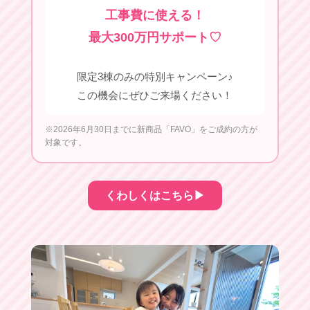
工事費に使える！
最大300万円サポート♡
限定3棟のみの特別キャンペーン♪
この機会にぜひご来場ください！
※2026年6月30日までに新商品「FAVO」をご成約の方が
対象です。
くわしくはこちら▶︎