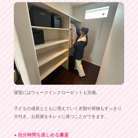
寝室にはウォークインクローゼットも完備。
子どもの成長とともに増えていく衣類や荷物もすっきり
片付き、お部屋をキレイに保つことができます。
● 自分時間を楽しめる書斎