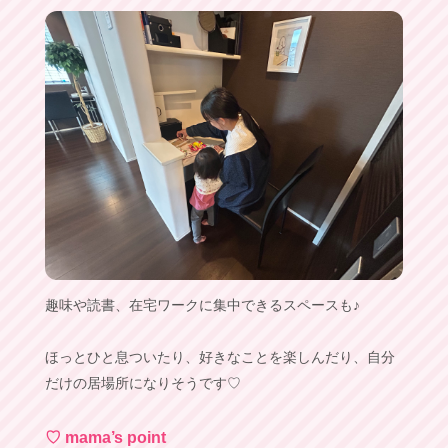
趣味や読書、在宅ワークに集中できるスペースも♪
ほっとひと息ついたり、好きなことを楽しんだり、自分
だけの居場所になりそうです♡
♡ mama’s point