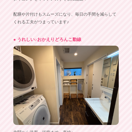
配膳や片付けもスムーズになり、毎日の手間を減らして
くれる工夫がつまっています♪
● うれしい♪おかえりどろんこ動線