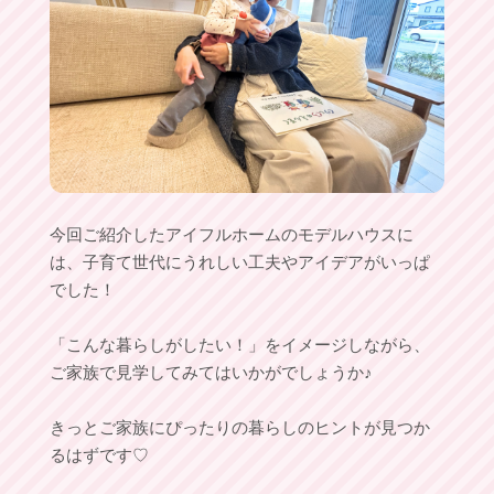
今回ご紹介したアイフルホームのモデルハウスに
は、子育て世代にうれしい工夫やアイデアがいっぱ
でした！
「こんな暮らしがしたい！」をイメージしながら、
ご家族で見学してみてはいかがでしょうか♪
きっとご家族にぴったりの暮らしのヒントが見つか
るはずです♡