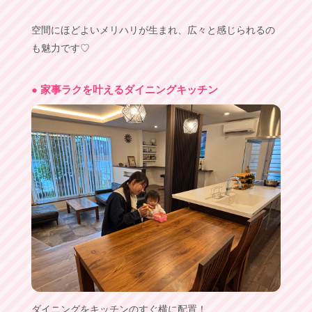
空間にほどよいメリハリが生まれ、広々と感じられるの
も魅力です♡
● 家事ラクを叶えるダイニングキッチン
ダイニングをキッチンのすぐ横に配置！