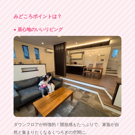
みどころポイントは？
● 居心地のいいリビング
ダウンフロアが特徴的！開放感もたっぷりで、家族が自
然と集まりたくなるくつろぎの空間に。