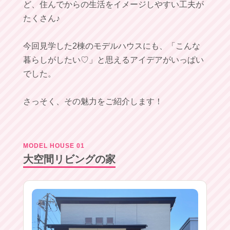
ど、住んでからの生活をイメージしやすい工夫が
たくさん♪
今回見学した2棟のモデルハウスにも、「こんな
暮らしがしたい♡」と思えるアイデアがいっぱい
でした。
さっそく、その魅力をご紹介します！
MODEL HOUSE 01
大空間リビングの家