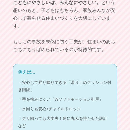
こどもにやさしいは、みんなにやさしい。
という
想いのもと、子どもはもちろん、家族みんなが安
心して暮らせる住まいづくりを大切にしていま
す。
もしもの事故を未然に防ぐ工夫が、住まいのあち
こちにちりばめられているのが特徴的です。
例えば…
・安心して昇り降りできる「滑り止めクッション付
き階段」
・手を挟みにくい「Wソフトモーション引戸」
・水回りも安心♪チャイルドロック
・走り回っても大丈夫！角に丸みを持たせた設計
など