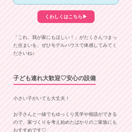
くわしくはこちら▶︎
「これ、我が家にもほしい！」がたくさんつまっ
た住まいを、ぜひモデルハウスで体感してみてく
ださいね♪
子ども連れ大歓迎♡安心の設備
小さい子がいても大丈夫！
お子さんと一緒でもゆっくり見学や相談ができる
ので、家づくりを考え始めたばかりのご家族にも
おすすめです♡