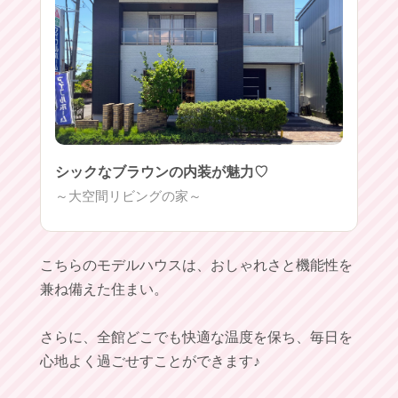
シックなブラウンの内装が魅力♡
～大空間リビングの家～
こちらのモデルハウスは、おしゃれさと機能性を
兼ね備えた住まい。
さらに、全館どこでも快適な温度を保ち、毎日を
心地よく過ごせすことができます♪