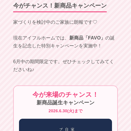
今がチャンス！新商品キャンペーン
家づくりを検討中のご家族に朗報です♡
現在アイフルホームでは、
新商品「FAVO」
の誕
生を記念した特別キャンペーンを実施中！
6月中の期間限定です。ぜひチェックしてみてく
ださいね♪
今が来場のチャンス！
新商品誕生キャンペーン
2026.6.30(火)まで