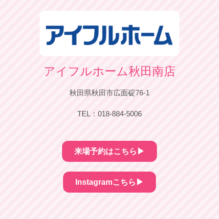
アイフルホーム秋田南店
秋田県秋田市広面碇76-1
TEL：018-884-5006
来場予約はこちら▶︎
Instagramこちら▶︎