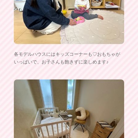
各モデルハウスにはキッズコーナーも♡おもちゃが
いっぱいで、お子さんも飽きずに楽しめます♪