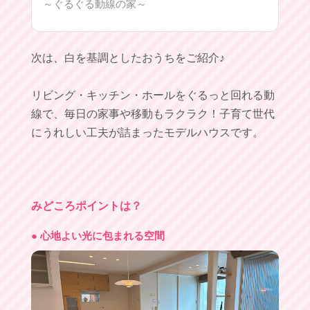
～ぐるぐる動線の家～
次は、白を基調としたおうちをご紹介♪
リビング・キッチン・ホールをぐるっと回れる動
線で、毎日の家事や移動もラクラク！子育て世代
にうれしい工夫が詰まったモデルハウスです。
みどころポイントは？
● 心地よい光に包まれる空間