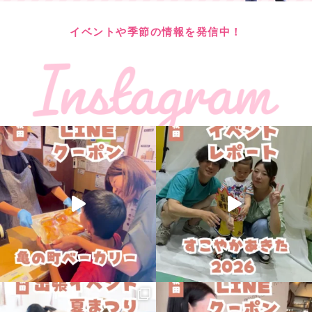
イベントや季節の情報を発信中！