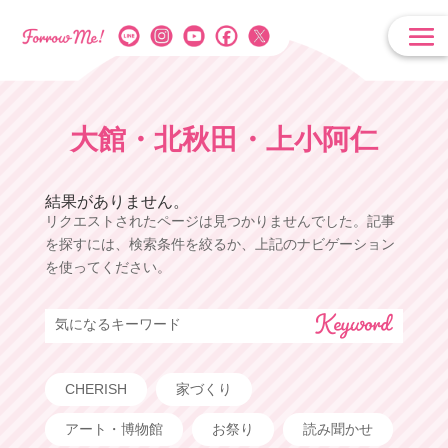
大館・北秋田・上小阿仁
結果がありません。
リクエストされたページは見つかりませんでした。記事
を探すには、検索条件を絞るか、上記のナビゲーション
を使ってください。
気になるキーワード
CHERISH
家づくり
アート・博物館
お祭り
読み聞かせ