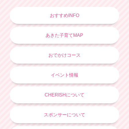
おすすめINFO
あきた子育てMAP
おでかけコース
イベント情報
CHERISHについて
スポンサーについて