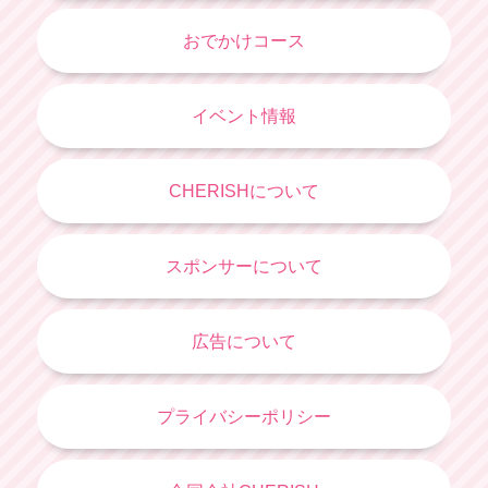
おでかけコース
イベント情報
CHERISHについて
スポンサーについて
広告について
プライバシーポリシー