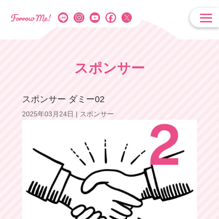
スポンサー
スポンサー ダミー02
2025年03月24日
|
スポンサー