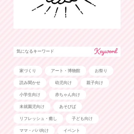
気になるキーワード
家づくり
アート・博物館
お祭り
読み聞かせ
幼児向け
親子向け
小学生向け
赤ちゃん向け
未就園児向け
あそびば
リフレッシュ・癒し
子ども向け
ママ・パパ向け
イベント