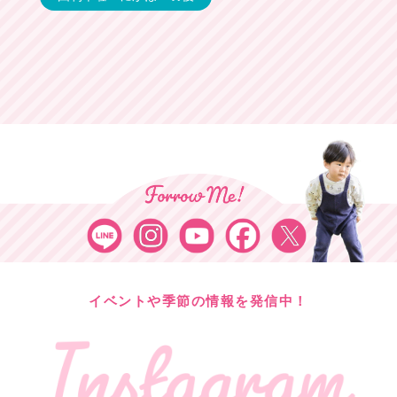
イベントや季節の情報を発信中！