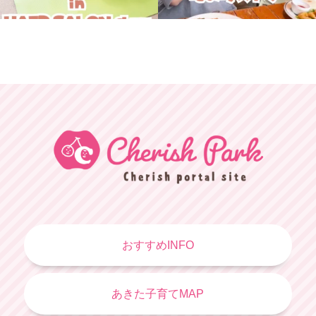
おすすめINFO
あきた子育てMAP