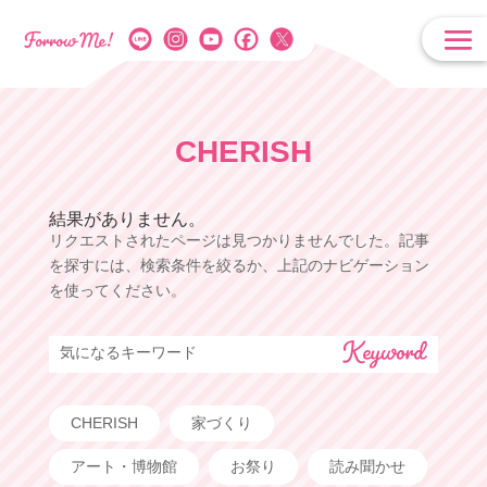
CHERISH
結果がありません。
リクエストされたページは見つかりませんでした。記事
を探すには、検索条件を絞るか、上記のナビゲーション
を使ってください。
気になるキーワード
CHERISH
家づくり
アート・博物館
お祭り
読み聞かせ