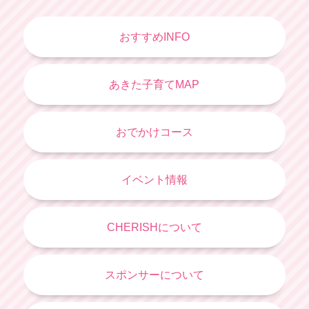
おすすめINFO
あきた子育てMAP
おでかけコース
イベント情報
CHERISHについて
スポンサーについて