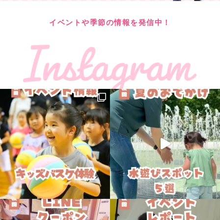
イベントや季節の情報を発信中！