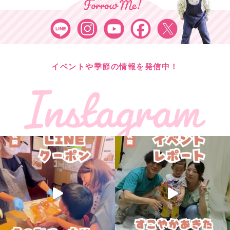
イベントや季節の情報を発信中！