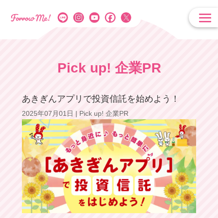
Pick up! 企業PR
あきぎんアプリで投資信託を始めよう！
2025年07月01日
|
Pick up! 企業PR