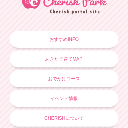
おすすめINFO
あきた子育てMAP
おでかけコース
イベント情報
CHERISHについて