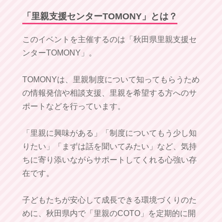
「里親支援センターTOMONY」とは？
このイベントを主催するのは「秋田県里親支援セ
ンターTOMONY」。
TOMONYは、里親制度について知ってもらうため
の情報発信や相談支援、里親を希望する方へのサ
ポートなどを行っています。
「里親に興味がある」「制度についてもう少し知
りたい」「まずは話を聞いてみたい」など、気持
ちに寄り添いながらサポートしてくれる心強い存
在です。
子どもたちが安心して成長できる環境づくりのた
めに、秋田県内で「里親のCOTO」を定期的に開