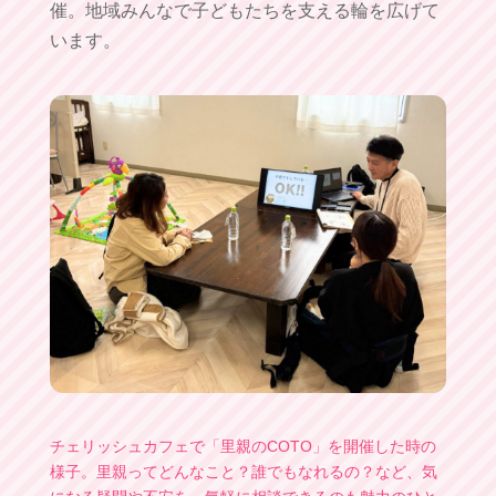
催。地域みんなで子どもたちを支える輪を広げて
います。
チェリッシュカフェで「里親のCOTO」を開催した時の
様子。里親ってどんなこと？誰でもなれるの？など、気