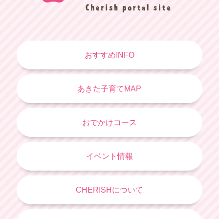
おすすめINFO
あきた子育てMAP
おでかけコース
イベント情報
CHERISHについて