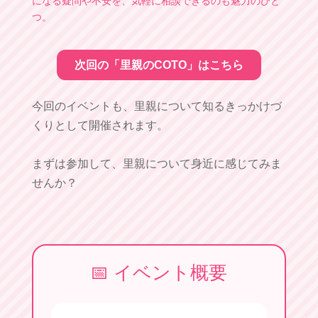
になる疑問や不安を、気軽に相談できるのも魅力のひと
つ。
次回の「里親のCOTO」はこちら
今回のイベントも、里親について知るきっかけづ
くりとして開催されます。
まずは参加して、里親について身近に感じてみま
せんか？
📅 イベント概要