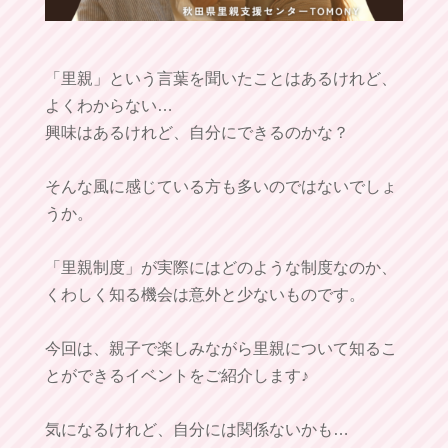
「里親」という言葉を聞いたことはあるけれど、
よくわからない…
興味はあるけれど、自分にできるのかな？
そんな風に感じている方も多いのではないでしょ
うか。
「里親制度」が実際にはどのような制度なのか、
くわしく知る機会は意外と少ないものです。
今回は、親子で楽しみながら里親について知るこ
とができるイベントをご紹介します♪
気になるけれど、自分には関係ないかも…