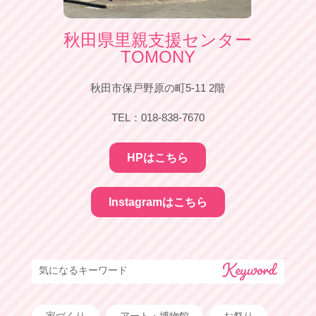
秋田県里親支援センター
TOMONY
秋田市保戸野原の町5‐11 2階
TEL：018‐838‐7670
HPはこちら
Instagramはこちら
気になるキーワード