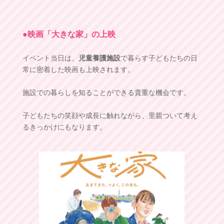
●映画「大きな家」の上映
イベント当日は、
児童養護施設
で暮らす子どもたちの日
常に密着した映画も上映されます。
施設での暮らしを知ることができる貴重な機会です。
子どもたちの笑顔や成長に触れながら、里親ついて考え
るきっかけにもなります。