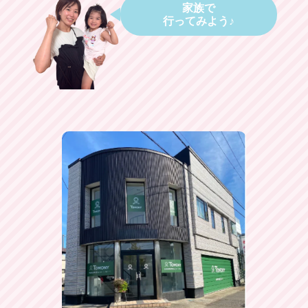
家族で
行ってみよう♪