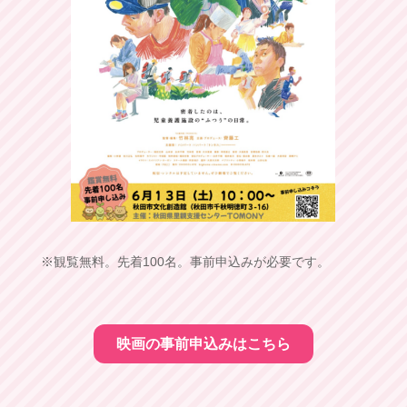
※観覧無料。先着100名。事前申込みが必要です。
映画の事前申込みはこちら