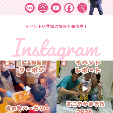
イベントや季節の情報を発信中！