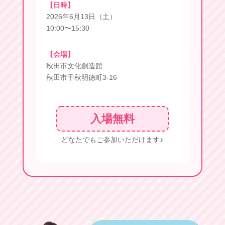
【日時】
2026年6月13日（土）
10:00〜15:30
【会場】
秋田市文化創造館
秋田市千秋明徳町3-16
入場無料
どなたでもご参加いただけます♪